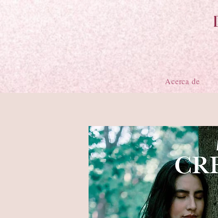
Acerca de